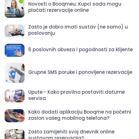
Novosti o Booqmeu: Kupci sada mogu
plaćati rezervacije online
Zašto je dobro imati sustav (ne samo) u
poslovanju
5 poslovnih obveza i pogodnosti za klijente
Grupne SMS poruke i ponovljene rezervacije
Upute - Kako pravilno postaviti datume
servisa
Kako dodati aplikaciju Booqme na početni
zaslon vašeg mobilnog telefona?
Zašto zamijeniti svoj dnevnik online
sustavom rezervacija?