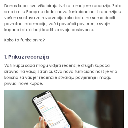
Danas kupci sve više biraju tvrtke temeljem recenzija. Zato
smo i mi u Booqme dodali novu funkcionalnost recenzija u
vašem sustavu za rezervacije kako biste ne samo dobili
povratne informacije, već i povećali povjerenje svojih
kupaca i stekli bolji kredit za svoje poslovanje.
Kako to funkcionira?
1. Prikaz recenzija
Vaši kupci sada mogu vidjeti recenzije drugih kupaca
izravno na vašoj stranici. Ova nova funkcionalnost je vrlo
korisna za vas jer recenzije stvaraju povjerenje i mogu
privući nove kupce.