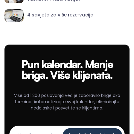
4 savjeta za više rezervacija
Pun kalendar. Manje
briga. Više klijenata.
Više od 1.200 poslovanja već je zaboravilo brige oko
termina. Automatizirajte svoj kalendar, eliminirajte
nedolaske i posvetite se klijentima.