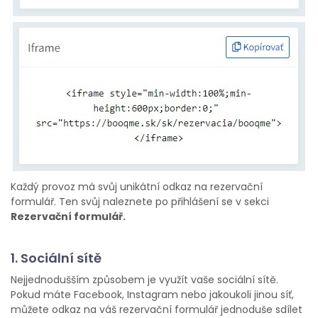
Každý provoz má svůj unikátní odkaz na rezervační
formulář. Ten svůj naleznete po přihlášení se v sekci
Rezervační formulář.
1. Sociální sítě
Nejjednodušším způsobem je využít vaše sociální sítě.
Pokud máte Facebook, Instagram nebo jakoukoli jinou síť,
můžete odkaz na váš rezervační formulář jednoduše sdílet