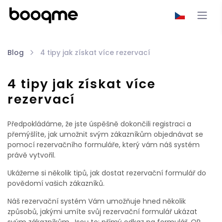
Blog
4 tipy jak získat více rezervací
4 tipy jak získat více
rezervací
Předpokládáme, že jste úspěšně dokončili registraci a
přemýšlíte, jak umožnit svým zákazníkům objednávat se
pomocí rezervačního formuláře, který vám náš systém
právě vytvořil.
Ukážeme si několik tipů, jak dostat rezervační formulář do
povědomí vašich zákazníků.
Náš rezervační systém Vám umožňuje hned několik
způsobů, jakými umíte svůj rezervační formulář ukázat